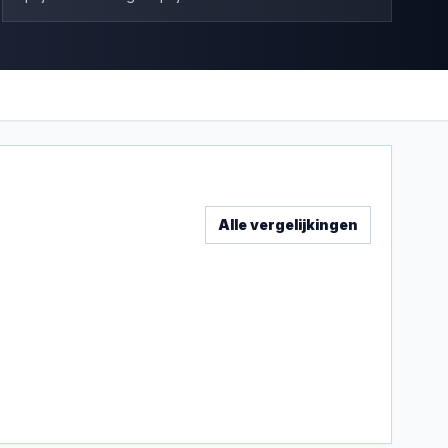
Alle vergelijkingen