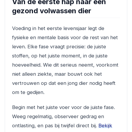
Van de eerste hap naar een
gezond volwassen dier
Voeding in het eerste levensjaar legt de
fysieke en mentale basis voor de rest van het
leven. Elke fase vraagt precisie: de juiste
stoffen, op het juiste moment, in de juiste
hoeveelheid. Wie dit serieus neemt, voorkomt
niet alleen ziekte, maar bouwt ook het
vertrouwen op dat een jong dier nodig heeft
om te gedijen.
Begin met het juiste voer voor de juiste fase.
Weeg regelmatig, observeer gedrag en
ontlasting, en pas bij twijfel direct bij.
Bekijk