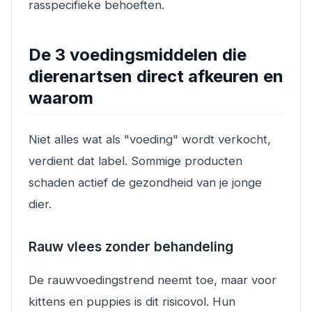
rasspecifieke behoeften.
De 3 voedingsmiddelen die
dierenartsen direct afkeuren en
waarom
Niet alles wat als "voeding" wordt verkocht,
verdient dat label. Sommige producten
schaden actief de gezondheid van je jonge
dier.
Rauw vlees zonder behandeling
De rauwvoedingstrend neemt toe, maar voor
kittens en puppies is dit risicovol. Hun