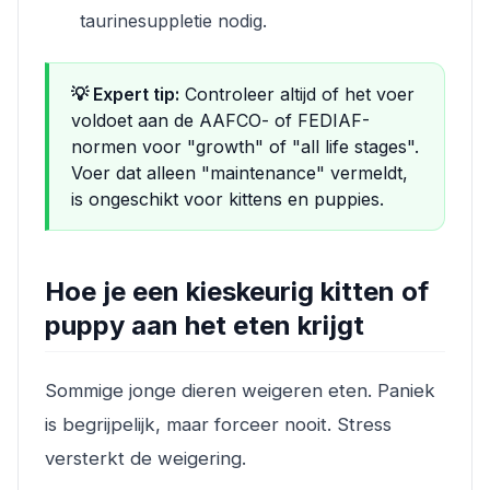
taurinesuppletie nodig.
💡 Expert tip:
Controleer altijd of het voer
voldoet aan de AAFCO- of FEDIAF-
normen voor "growth" of "all life stages".
Voer dat alleen "maintenance" vermeldt,
is ongeschikt voor kittens en puppies.
Hoe je een kieskeurig kitten of
puppy aan het eten krijgt
Sommige jonge dieren weigeren eten. Paniek
is begrijpelijk, maar forceer nooit. Stress
versterkt de weigering.