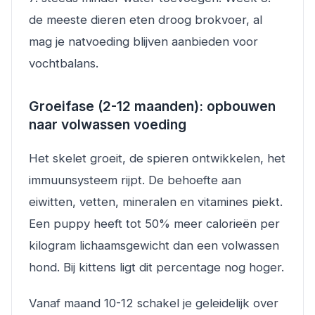
de meeste dieren eten droog brokvoer, al
mag je natvoeding blijven aanbieden voor
vochtbalans.
Groeifase (2-12 maanden): opbouwen
naar volwassen voeding
Het skelet groeit, de spieren ontwikkelen, het
immuunsysteem rijpt. De behoefte aan
eiwitten, vetten, mineralen en vitamines piekt.
Een puppy heeft tot 50% meer calorieën per
kilogram lichaamsgewicht dan een volwassen
hond. Bij kittens ligt dit percentage nog hoger.
Vanaf maand 10-12 schakel je geleidelijk over