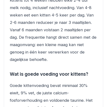
Kittens tot 4 weken hebben elke 2-4 uur
melk nodig, inclusief nachtvoeding. Van 4-8
weken eet een kitten 4-5 keer per dag. Van
2-6 maanden reduceer je naar 3 maaltijden.
Vanaf 6 maanden volstaan 2 maaltijden per
dag. De frequentie hangt direct samen met de
maagomvang: een kleine maag kan niet
genoeg in één keer verwerken voor de
dagelijkse behoefte.
Wat is goede voeding voor kittens?
Goede kittenvoeding bevat minimaal 30%
eiwit, 9% vet, de juiste calcium-
fosforverhouding en voldoende taurine. Het