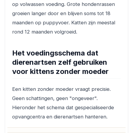
op volwassen voeding. Grote hondenrassen
groeien langer door en blijven soms tot 18
maanden op puppyvoer. Katten zijn meestal
rond 12 maanden volgroeid.
Het voedingsschema dat
dierenartsen zelf gebruiken
voor kittens zonder moeder
Een kitten zonder moeder vraagt precisie.
Geen schattingen, geen "ongeveer".
Hieronder het schema dat gespecialiseerde
opvangcentra en dierenartsen hanteren.