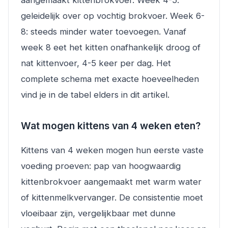
aangemaakt kittenbrokvoer. Week 4-5:
geleidelijk over op vochtig brokvoer. Week 6-
8: steeds minder water toevoegen. Vanaf
week 8 eet het kitten onafhankelijk droog of
nat kittenvoer, 4-5 keer per dag. Het
complete schema met exacte hoeveelheden
vind je in de tabel elders in dit artikel.
Wat mogen kittens van 4 weken eten?
Kittens van 4 weken mogen hun eerste vaste
voeding proeven: pap van hoogwaardig
kittenbrokvoer aangemaakt met warm water
of kittenmelkvervanger. De consistentie moet
vloeibaar zijn, vergelijkbaar met dunne