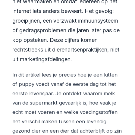
niet waarmaken en omdat iedereen op het
internet iets anders beweert. Het gevolg:
groeipijnen, een verzwakt immuunsysteem
of gedragsproblemen die jaren later pas de
kop opsteken. Deze cijfers komen
rechtstreeks uit dierenartsenpraktijken, niet
uit marketingafdelingen.
In dit artikel lees je precies hoe je een kitten
of puppy voedt vanaf de eerste dag tot het
eerste levensjaar. Je ontdekt waarom melk
van de supermarkt gevaarlijk is, hoe vaak je
echt moet voeren en welke voedingsstoffen
het verschil maken tussen een levendig,
gezond dier en een dier dat achterblijft op zijn