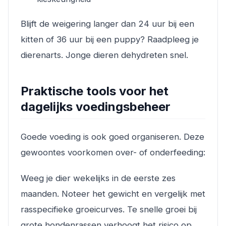
Blijft de weigering langer dan 24 uur bij een
kitten of 36 uur bij een puppy? Raadpleeg je
dierenarts. Jonge dieren dehydreten snel.
Praktische tools voor het
dagelijks voedingsbeheer
Goede voeding is ook goed organiseren. Deze
gewoontes voorkomen over- of onderfeeding:
Weeg je dier wekelijks in de eerste zes
maanden. Noteer het gewicht en vergelijk met
rasspecifieke groeicurves. Te snelle groei bij
grote hondenrassen verhoogt het risico op