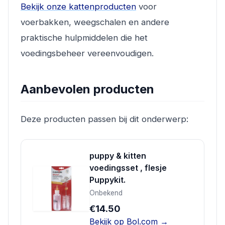
Bekijk onze kattenproducten
voor
voerbakken, weegschalen en andere
praktische hulpmiddelen die het
voedingsbeheer vereenvoudigen.
Aanbevolen producten
Deze producten passen bij dit onderwerp:
puppy & kitten
voedingsset , flesje
Puppykit.
Onbekend
€14.50
Bekijk op Bol.com →