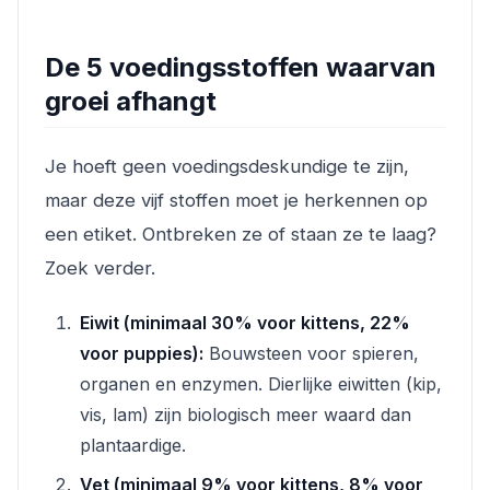
De 5 voedingsstoffen waarvan
groei afhangt
Je hoeft geen voedingsdeskundige te zijn,
maar deze vijf stoffen moet je herkennen op
een etiket. Ontbreken ze of staan ze te laag?
Zoek verder.
Eiwit (minimaal 30% voor kittens, 22%
voor puppies):
Bouwsteen voor spieren,
organen en enzymen. Dierlijke eiwitten (kip,
vis, lam) zijn biologisch meer waard dan
plantaardige.
Vet (minimaal 9% voor kittens, 8% voor