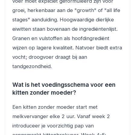
voer moet expliciet geformuleerd zijn voor
groei, herkenbaar aan de "growth" of "all life
stages" aanduiding. Hoogwaardige dierlijke
eiwitten staan bovenaan de ingrediëntenlijst.
Granen en vulstoffen als hoofdingrediënt
wijzen op lagere kwaliteit. Natvoer biedt extra
vocht; droogvoer draagt bij aan
tandgezondheid.
Wat is het voedingsschema voor een
kitten zonder moeder?
Een kitten zonder moeder start met
melkvervanger elke 2 uur. Vanaf week 2
introduceer je voorzichtig pap van