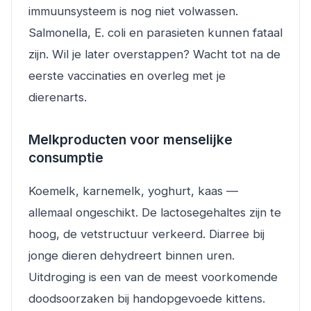
immuunsysteem is nog niet volwassen.
Salmonella, E. coli en parasieten kunnen fataal
zijn. Wil je later overstappen? Wacht tot na de
eerste vaccinaties en overleg met je
dierenarts.
Melkproducten voor menselijke
consumptie
Koemelk, karnemelk, yoghurt, kaas —
allemaal ongeschikt. De lactosegehaltes zijn te
hoog, de vetstructuur verkeerd. Diarree bij
jonge dieren dehydreert binnen uren.
Uitdroging is een van de meest voorkomende
doodsoorzaken bij handopgevoede kittens.