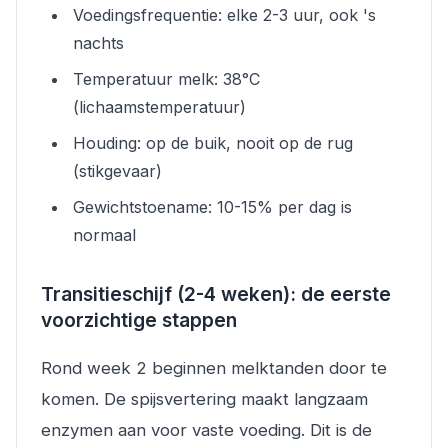
Voedingsfrequentie: elke 2-3 uur, ook 's
nachts
Temperatuur melk: 38°C
(lichaamstemperatuur)
Houding: op de buik, nooit op de rug
(stikgevaar)
Gewichtstoename: 10-15% per dag is
normaal
Transitieschijf (2-4 weken): de eerste
voorzichtige stappen
Rond week 2 beginnen melktanden door te
komen. De spijsvertering maakt langzaam
enzymen aan voor vaste voeding. Dit is de