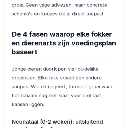
groei. Geen vage adviezen, maar concrete
schema's en keuzes die je direct toepast.
De 4 fasen waarop elke fokker
en dierenarts zijn voedingsplan
baseert
Jonge dieren doorlopen vier duidelijke
groeifasen. Elke fase vraagt een andere
aanpak. Wie dit negeert, forceert groei waar
het lichaam nog niet klaar voor is óf laat
kansen liggen.
Neonataal (0-2 weken): uitsluitend