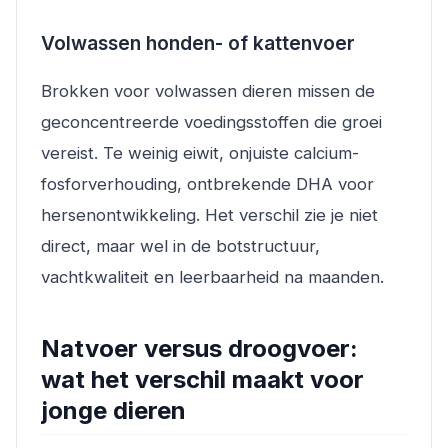
Volwassen honden- of kattenvoer
Brokken voor volwassen dieren missen de
geconcentreerde voedingsstoffen die groei
vereist. Te weinig eiwit, onjuiste calcium-
fosforverhouding, ontbrekende DHA voor
hersenontwikkeling. Het verschil zie je niet
direct, maar wel in de botstructuur,
vachtkwaliteit en leerbaarheid na maanden.
Natvoer versus droogvoer:
wat het verschil maakt voor
jonge dieren