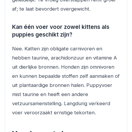
af; te laat bevordert overgewicht.
Kan één voer voor zowel kittens als
puppies geschikt zijn?
Nee. Katten zijn obligate carnivoren en
hebben taurine, arachidonzuur en vitamine A
uit dierlijke bronnen. Honden zijn omnivoren
en kunnen bepaalde stoffen zelf aanmaken of
uit plantaardige bronnen halen. Puppyvoer
mist taurine en heeft een andere
vetzuursamenstelling. Langdurig verkeerd
voer veroorzaakt ernstige tekorten.