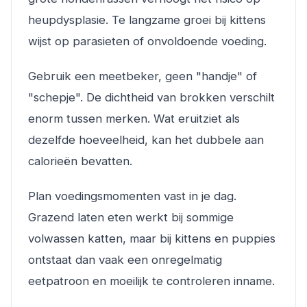
heupdysplasie. Te langzame groei bij kittens
wijst op parasieten of onvoldoende voeding.
Gebruik een meetbeker, geen "handje" of
"schepje". De dichtheid van brokken verschilt
enorm tussen merken. Wat eruitziet als
dezelfde hoeveelheid, kan het dubbele aan
calorieën bevatten.
Plan voedingsmomenten vast in je dag.
Grazend laten eten werkt bij sommige
volwassen katten, maar bij kittens en puppies
ontstaat dan vaak een onregelmatig
eetpatroon en moeilijk te controleren inname.