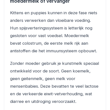
moedermelk of vervanger
Kittens en puppies kunnen in deze fase niets
anders verwerken dan vloeibare voeding.
Hun spijsverteringssysteem is letterlijk nog
gesloten voor vast voedsel. Moedermelk
bevat colostrum, de eerste melk rijk aan
antistoffen die het immuunsysteem opbouwt.
Zonder moeder gebruik je kunstmelk speciaal
ontwikkeld voor de soort. Geen koemelk,
geen geitenmelk, geen melk voor
mensenbabies. Deze bevatten te veel lactose
en de verkeerde eiwit-vetverhouding, wat
diarree en uitdroging veroorzaakt.