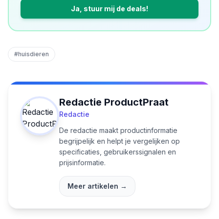
Ja, stuur mij de deals!
#
huisdieren
Redactie ProductPraat
Redactie
De redactie maakt productinformatie
begrijpelijk en helpt je vergelijken op
specificaties, gebruikerssignalen en
prijsinformatie.
Meer artikelen →