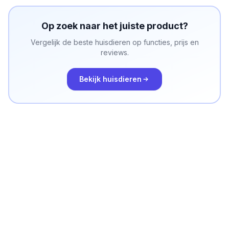
Op zoek naar het juiste product?
Vergelijk de beste
huisdieren
op functies, prijs en
reviews.
Bekijk
huisdieren