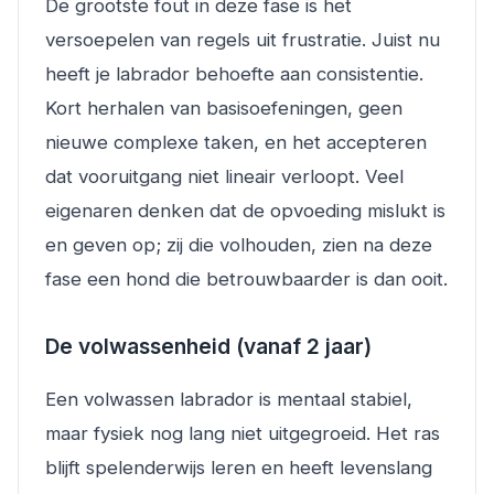
De grootste fout in deze fase is het
versoepelen van regels uit frustratie. Juist nu
heeft je labrador behoefte aan consistentie.
Kort herhalen van basisoefeningen, geen
nieuwe complexe taken, en het accepteren
dat vooruitgang niet lineair verloopt. Veel
eigenaren denken dat de opvoeding mislukt is
en geven op; zij die volhouden, zien na deze
fase een hond die betrouwbaarder is dan ooit.
De volwassenheid (vanaf 2 jaar)
Een volwassen labrador is mentaal stabiel,
maar fysiek nog lang niet uitgegroeid. Het ras
blijft spelenderwijs leren en heeft levenslang