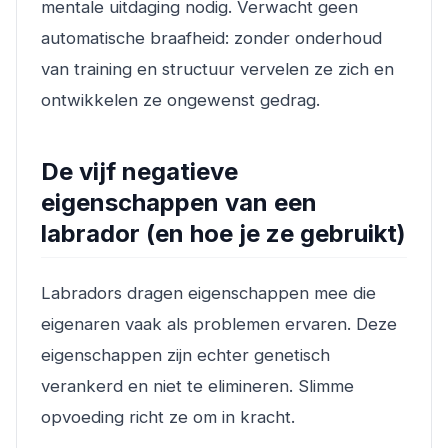
mentale uitdaging nodig. Verwacht geen
automatische braafheid: zonder onderhoud
van training en structuur vervelen ze zich en
ontwikkelen ze ongewenst gedrag.
De vijf negatieve
eigenschappen van een
labrador (en hoe je ze gebruikt)
Labradors dragen eigenschappen mee die
eigenaren vaak als problemen ervaren. Deze
eigenschappen zijn echter genetisch
verankerd en niet te elimineren. Slimme
opvoeding richt ze om in kracht.