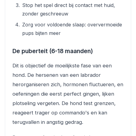
Stop het spel direct bij contact met huid,
zonder geschreeuw
Zorg voor voldoende slaap: oververmoeide
pups bijten meer
De puberteit (6-18 maanden)
Dit is objectief de moeilijkste fase van een
hond. De hersenen van een labrador
herorganiseren zich, hormonen fluctueren, en
oefeningen die eerst perfect gingen, lijken
plotseling vergeten. De hond test grenzen,
reageert trager op commando's en kan
terugvallen in angstig gedrag.