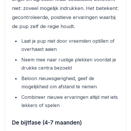
niet: zoveel mogelijk indrukken. Het betekent:
gecontroleerde, positieve ervaringen waarbij
de pup zelf de regie houdt.
Laat je pup niet door vreemden optillen of
overhaast aaien
Neem mee naar rustige plekken voordat je
drukke centra bezoekt
Beloon nieuwsgierigheid, geef de
mogelijkheid om afstand te nemen
Combineer nieuwe ervaringen altijd met iets
lekkers of spelen
De bijtfase (4-7 maanden)