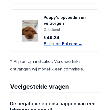
Puppy's opvoeden en
verzorgen
Onbekend
€49.24
Bekijk op Bol.com →
* Prijzen zijn indicatief. Via onze links
ontvangen wij mogelijk een commissie.
Veelgestelde vragen
De negatieve eigenschappen van een