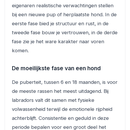
eigenaren realistische verwachtingen stellen
bij een nieuwe pup of herplaatste hond. In de
eerste fase bied je structuur en rust, in de
tweede fase bouw je vertrouwen, in de derde
fase zie je het ware karakter naar voren
komen.
De moeilijkste fase van een hond
De puberteit, tussen 6 en 18 maanden, is voor
de meeste rassen het meest uitdagend. Bij
labradors valt dit samen met fysieke
volwassenheid terwijl de emotionele rijpheid
achterblijft. Consistentie en geduld in deze
periode bepalen voor een groot deel het