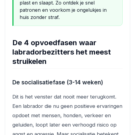
plast en slaapt. Zo ontdek je snel
patronen en voorkom je ongelukjes in
huis zonder straf.
De 4 opvoedfasen waar
labradorbezitters het meest
struikelen
De socialisatiefase (3-14 weken)
Dit is het venster dat nooit meer terugkomt.
Een labrador die nu geen positieve ervaringen
opdoet met mensen, honden, verkeer en
geluiden, loopt later een verhoogd risico op
angst en agressie. Maar socialisatie betekent