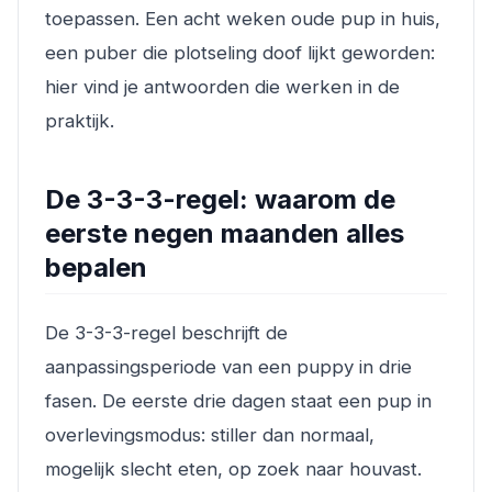
toepassen. Een acht weken oude pup in huis,
een puber die plotseling doof lijkt geworden:
hier vind je antwoorden die werken in de
praktijk.
De 3-3-3-regel: waarom de
eerste negen maanden alles
bepalen
De 3-3-3-regel beschrijft de
aanpassingsperiode van een puppy in drie
fasen. De eerste drie dagen staat een pup in
overlevingsmodus: stiller dan normaal,
mogelijk slecht eten, op zoek naar houvast.