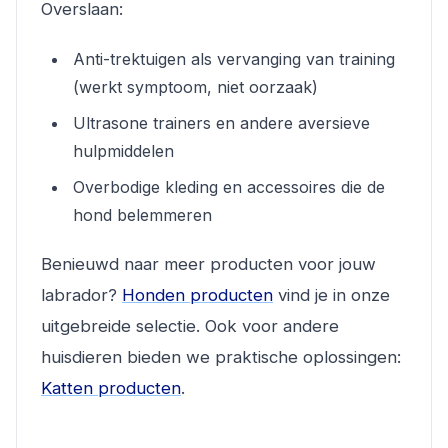
Overslaan:
Anti-trektuigen als vervanging van training
(werkt symptoom, niet oorzaak)
Ultrasone trainers en andere aversieve
hulpmiddelen
Overbodige kleding en accessoires die de
hond belemmeren
Benieuwd naar meer producten voor jouw
labrador?
Honden producten
vind je in onze
uitgebreide selectie. Ook voor andere
huisdieren bieden we praktische oplossingen:
Katten producten
.