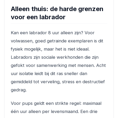
Alleen thuis: de harde grenzen
voor een labrador
Kan een labrador 8 uur alleen zijn? Voor
volwassen, goed getrainde exemplaren is dit
fysiek mogelijk, maar het is niet ideaal.
Labradors zijn sociale werkhonden die zijn
gefokt voor samenwerking met mensen. Acht
uur isolatie leidt bij dit ras sneller dan
gemiddeld tot verveling, stress en destructief
gedrag.
Voor pups geldt een strikte regel: maximaal
één uur alleen per levensmaand. Een drie