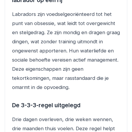
labrador op een rij
Labradors zijn voedselgeoriënteerd tot het
punt van obsessie, wat leidt tot overgewicht
en stelgedrag. Ze zijn mondig en dragen graag
dingen, wat zonder training uitmondt in
ongewenst apporteren. Hun waterliefde en
sociale behoefte vereisen actief management.
Deze eigenschappen zijn geen
tekortkomingen, maar rasstandaard die je
omarmt in de opvoeding.
De 3-3-3-regel uitgelegd
Drie dagen overleven, drie weken wennen,
drie maanden thuis voelen. Deze regel helpt