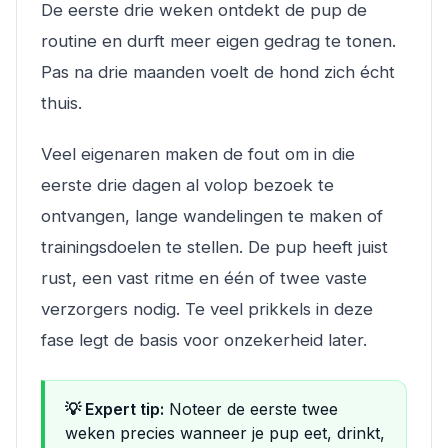
De eerste drie weken ontdekt de pup de
routine en durft meer eigen gedrag te tonen.
Pas na drie maanden voelt de hond zich écht
thuis.
Veel eigenaren maken de fout om in die
eerste drie dagen al volop bezoek te
ontvangen, lange wandelingen te maken of
trainingsdoelen te stellen. De pup heeft juist
rust, een vast ritme en één of twee vaste
verzorgers nodig. Te veel prikkels in deze
fase legt de basis voor onzekerheid later.
💡 Expert tip:
Noteer de eerste twee
weken precies wanneer je pup eet, drinkt,