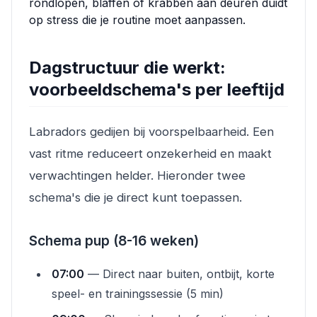
rondlopen, blaffen of krabben aan deuren duidt
op stress die je routine moet aanpassen.
Dagstructuur die werkt:
voorbeeldschema's per leeftijd
Labradors gedijen bij voorspelbaarheid. Een
vast ritme reduceert onzekerheid en maakt
verwachtingen helder. Hieronder twee
schema's die je direct kunt toepassen.
Schema pup (8-16 weken)
07:00
— Direct naar buiten, ontbijt, korte
speel- en trainingssessie (5 min)