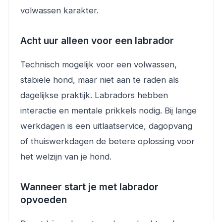
volwassen karakter.
Acht uur alleen voor een labrador
Technisch mogelijk voor een volwassen,
stabiele hond, maar niet aan te raden als
dagelijkse praktijk. Labradors hebben
interactie en mentale prikkels nodig. Bij lange
werkdagen is een uitlaatservice, dagopvang
of thuiswerkdagen de betere oplossing voor
het welzijn van je hond.
Wanneer start je met labrador
opvoeden