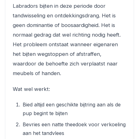
Labradors bijten in deze periode door
tandwisseling en ontdekkingsdrang. Het is
geen dominantie of boosaardigheid. Het is
normaal gedrag dat wel richting nodig heeft.
Het probleem ontstaat wanneer eigenaren
het bijten wegstoppen of afstraffen,
waardoor de behoefte zich verplaatst naar
meubels of handen.
Wat wel werkt:
Bied altijd een geschikte bijtring aan als de
pup begint te bijten
Bevries een natte theedoek voor verkoeling
aan het tandvlees