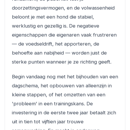
doorzettingsvermogen, en de volwassenheid
beloont je met een hond die stabiel,
werklustig en gezellig is. De negatieve
eigenschappen die eigenaren vaak frustreren
— de voedseldrift, het apporteren, de
behoefte aan nabijheid — worden juist de
sterke punten wanneer je ze richting geeft.
Begin vandaag nog met het bijhouden van een
dagschema, het opbouwen van alleenzijn in
kleine stappen, of het omzetten van een
'probleem' in een trainingskans. De
investering in de eerste twee jaar betaalt zich
uit in tien tot vijftien jaar trouwe