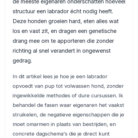
de meeste eigenaren onderschatten hoeveel
structuur een labrador écht nodig heeft.
Deze honden groeien hard, eten alles wat
los en vast zit, en dragen een genetische
drang mee om te apporteren die zonder
richting al snel verandert in ongewenst
gedrag.
In dit artikel lees je hoe je een labrador
opvoedt van pup tot volwassen hond, zonder
ingewikkelde methodes of dure cursussen. Ik
behandel de fasen waar eigenaren het vaakst
struikelen, de negatieve eigenschappen die je
moet omarmen in plaats van bestrijden, en
concrete dagschema's die je direct kunt