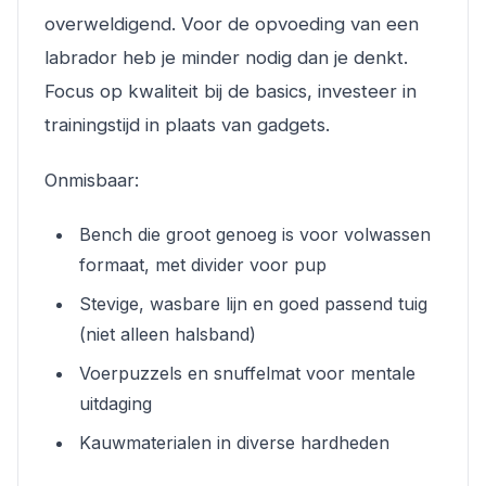
overweldigend. Voor de opvoeding van een
labrador heb je minder nodig dan je denkt.
Focus op kwaliteit bij de basics, investeer in
trainingstijd in plaats van gadgets.
Onmisbaar:
Bench die groot genoeg is voor volwassen
formaat, met divider voor pup
Stevige, wasbare lijn en goed passend tuig
(niet alleen halsband)
Voerpuzzels en snuffelmat voor mentale
uitdaging
Kauwmaterialen in diverse hardheden