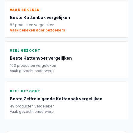
VAAK BEKEKEN
Beste
Kattenbak
vergelijken
82
producten vergeleken
Vaak bekeken door bezoekers
VEEL GEZOCHT
Beste
Kattenvoer
vergelijken
103
producten vergeleken
Vaak gezocht onderwerp
VEEL GEZOCHT
Beste
Zelfreinigende Kattenbak
vergelijken
49
producten vergeleken
Vaak gezocht onderwerp