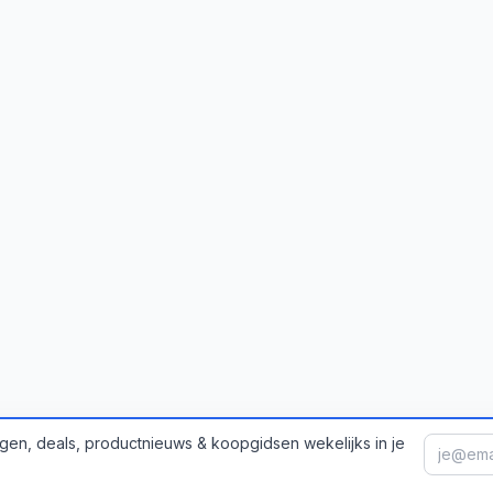
gen, deals, productnieuws & koopgidsen wekelijks in je