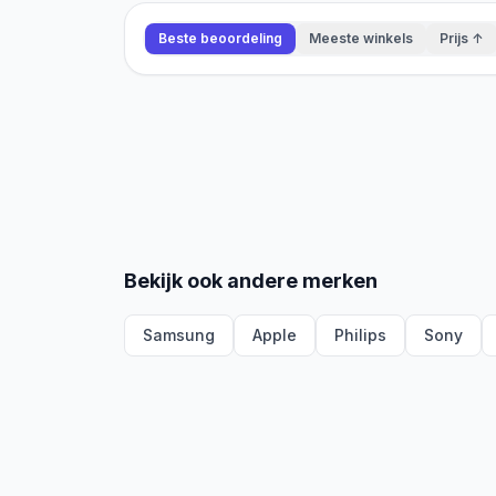
Beste beoordeling
Meeste winkels
Prijs ↑
Bekijk ook andere merken
Samsung
Apple
Philips
Sony