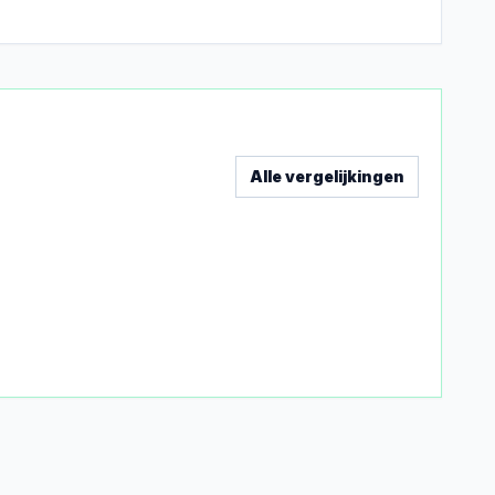
Alle vergelijkingen