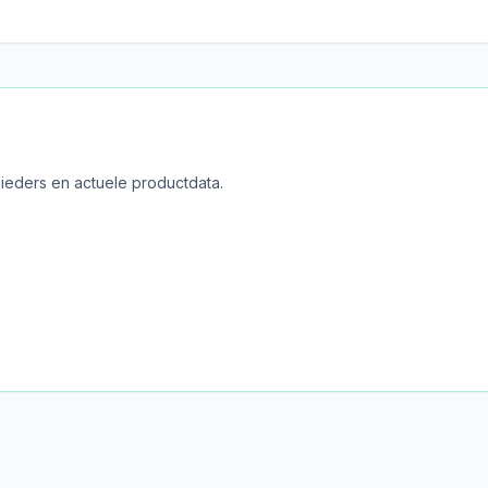
bieders en actuele productdata.