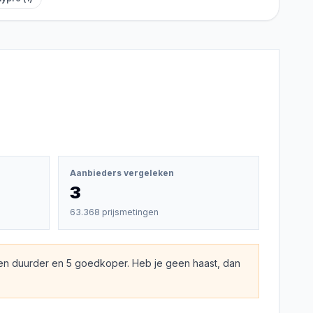
Aanbieders vergeleken
3
63.368 prijsmetingen
en duurder en 5 goedkoper. Heb je geen haast, dan